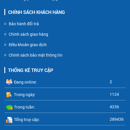
CHÍNH SÁCH KHÁCH HÀNG
Bảo hành đổi trả
Chính sách giao hàng
Điều khoản giao dịch
Chính sách bảo mật thông tin
THỐNG KÊ TRUY CẬP
2
Đang online:
1124
Trong ngày:
4236
Trong tuần:
289436
Tổng truy cập: