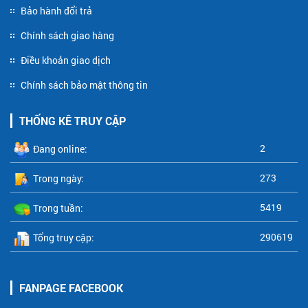
Bảo hành đổi trả
Chính sách giao hàng
Điều khoản giao dịch
Chính sách bảo mật thông tin
THỐNG KÊ TRUY CẬP
2
Đang online:
273
Trong ngày:
5419
Trong tuần:
290619
Tổng truy cập:
FANPAGE FACEBOOK