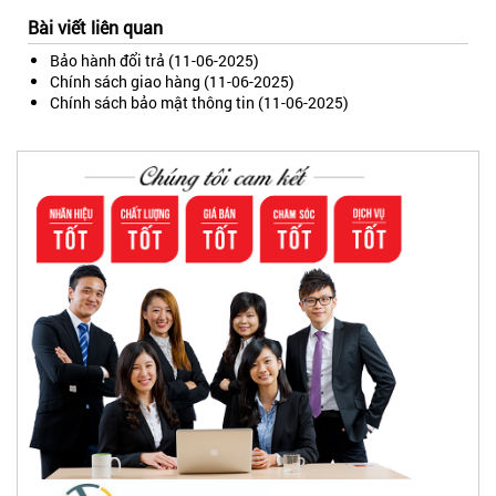
Bài viết liên quan
Bảo hành đổi trả
(11-06-2025)
Chính sách giao hàng
(11-06-2025)
Chính sách bảo mật thông tin
(11-06-2025)