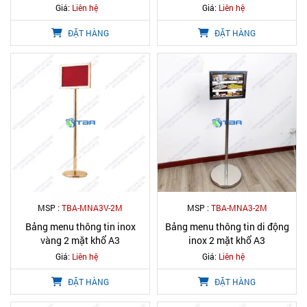
Giá:
Liên hệ
Giá:
Liên hệ
ĐẶT HÀNG
ĐẶT HÀNG
MSP :
TBA-MNA3V-2M
MSP :
TBA-MNA3-2M
Bảng menu thông tin inox
Bảng menu thông tin di động
vàng 2 mặt khổ A3
inox 2 mặt khổ A3
Giá:
Liên hệ
Giá:
Liên hệ
ĐẶT HÀNG
ĐẶT HÀNG