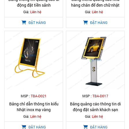
động đặt tiền sảnh
hàng chân đế đen chữ nhật
Giá:
Liên hệ
Giá:
Liên hệ
ĐẶT HÀNG
ĐẶT HÀNG
MSP :
TBA-D021
MSP :
TBA-D017
Bảng chỉ dẫn thông tin kiểu
Bảng quảng cáo thông tin di
Nhật inox mạ vàng
động đặt sảnh khách sạn
Giá:
Liên hệ
Giá:
Liên hệ
ĐẶT HÀNG
ĐẶT HÀNG