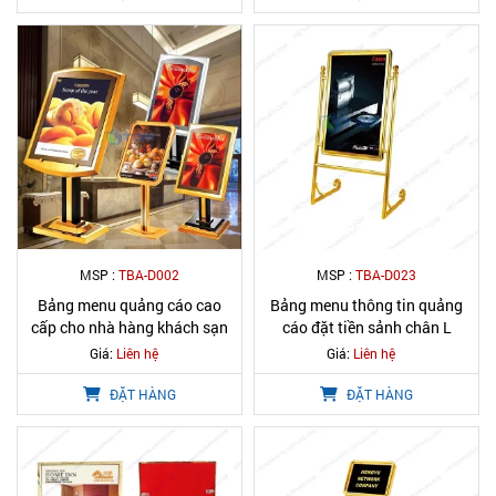
MSP :
TBA-D002
MSP :
TBA-D023
Bảng menu quảng cáo cao
Bảng menu thông tin quảng
cấp cho nhà hàng khách sạn
cáo đặt tiền sảnh chân L
Giá:
Liên hệ
Giá:
Liên hệ
ĐẶT HÀNG
ĐẶT HÀNG