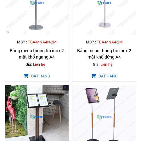
MSP :
TBA-MNA4N-2M
MSP :
TBA-MNA4-2M
Bảng menu thông tin inox 2
Bảng menu thông tin inox 2
mặt khổ ngang A4
mặt khổ đứng A4
Giá:
Liên hệ
Giá:
Liên hệ
ĐẶT HÀNG
ĐẶT HÀNG