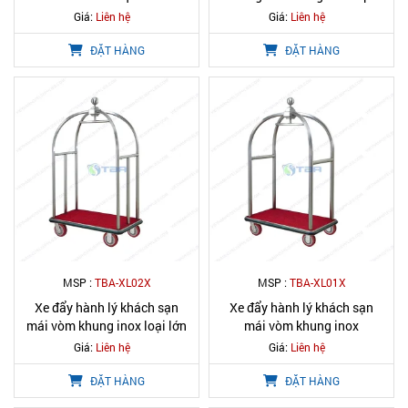
Giá:
Liên hệ
Giá:
Liên hệ
ĐẶT HÀNG
ĐẶT HÀNG
MSP :
TBA-XL02X
MSP :
TBA-XL01X
Xe đẩy hành lý khách sạn
Xe đẩy hành lý khách sạn
mái vòm khung inox loại lớn
mái vòm khung inox
Giá:
Liên hệ
Giá:
Liên hệ
ĐẶT HÀNG
ĐẶT HÀNG