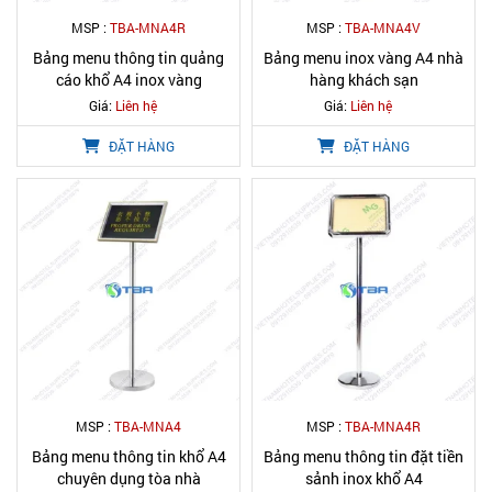
MSP :
TBA-MNA4R
MSP :
TBA-MNA4V
Bảng menu thông tin quảng
Bảng menu inox vàng A4 nhà
cáo khổ A4 inox vàng
hàng khách sạn
Giá:
Liên hệ
Giá:
Liên hệ
ĐẶT HÀNG
ĐẶT HÀNG
MSP :
TBA-MNA4
MSP :
TBA-MNA4R
Bảng menu thông tin khổ A4
Bảng menu thông tin đặt tiền
chuyên dụng tòa nhà
sảnh inox khổ A4