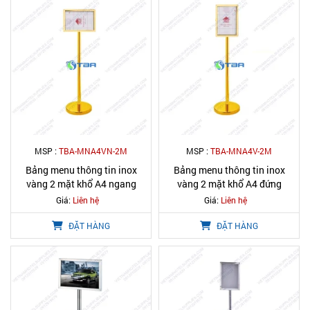
MSP :
TBA-MNA4VN-2M
MSP :
TBA-MNA4V-2M
Bảng menu thông tin inox
Bảng menu thông tin inox
vàng 2 mặt khổ A4 ngang
vàng 2 mặt khổ A4 đứng
Giá:
Liên hệ
Giá:
Liên hệ
ĐẶT HÀNG
ĐẶT HÀNG