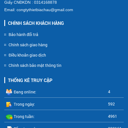
Giấy CNĐKDN : 0314168878
Email: congtythietbiachau@gmail.com
CHÍNH SÁCH KHÁCH HÀNG
Bảo hành đổi trả
Chính sách giao hàng
Điều khoản giao dịch
Chính sách bảo mật thông tin
THỐNG KÊ TRUY CẬP
4
Đang online:
592
Trong ngày:
4961
Trong tuần: