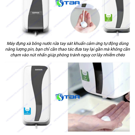
Máy đựng xà bông nước rửa tay sát khuẩn cảm ứng tự động dùng
năng lượng pin, bạn chỉ cần thao tác đưa tay lại gần mà không cần
chạm vào nút nhấn giúp phòng tránh nguy cơ lây nhiễm chéo