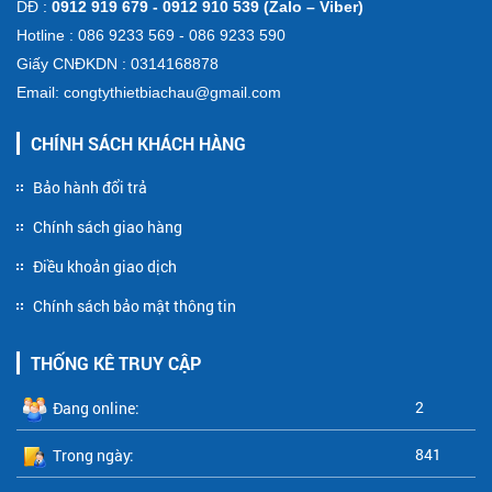
DĐ :
0912 919 679 - 0912 910 539 (Zalo – Viber)
Hotline : 086 9233 569 - 086 9233 590
Giấy CNĐKDN : 0314168878
Email: congtythietbiachau@gmail.com
CHÍNH SÁCH KHÁCH HÀNG
Bảo hành đổi trả
Chính sách giao hàng
Điều khoản giao dịch
Chính sách bảo mật thông tin
THỐNG KÊ TRUY CẬP
2
Đang online:
841
Trong ngày: