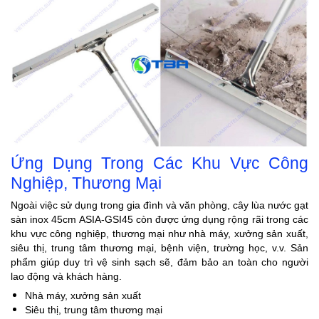
Ứng Dụng Trong Các Khu Vực Công
Nghiệp, Thương Mại
Ngoài việc sử dụng trong gia đình và văn phòng, cây lùa nước gạt
sàn inox 45cm ASIA-GSI45 còn được ứng dụng rộng rãi trong các
khu vực công nghiệp, thương mại như nhà máy, xưởng sản xuất,
siêu thị, trung tâm thương mại, bệnh viện, trường học, v.v. Sản
phẩm giúp duy trì vệ sinh sạch sẽ, đảm bảo an toàn cho người
lao động và khách hàng.
Nhà máy, xưởng sản xuất
Siêu thị, trung tâm thương mại