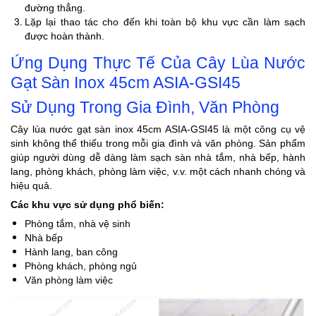
đường thẳng.
Lặp lại thao tác cho đến khi toàn bộ khu vực cần làm sạch
được hoàn thành.
Ứng Dụng Thực Tế Của Cây Lùa Nước
Gạt Sàn Inox 45cm ASIA-GSI45
Sử Dụng Trong Gia Đình, Văn Phòng
Cây lùa nước gạt sàn inox 45cm ASIA-GSI45 là một công cụ vệ
sinh không thể thiếu trong mỗi gia đình và văn phòng. Sản phẩm
giúp người dùng dễ dàng làm sạch sàn nhà tắm, nhà bếp, hành
lang, phòng khách, phòng làm việc, v.v. một cách nhanh chóng và
hiệu quả.
Các khu vực sử dụng phổ biến:
Phòng tắm, nhà vệ sinh
Nhà bếp
Hành lang, ban công
Phòng khách, phòng ngủ
Văn phòng làm việc