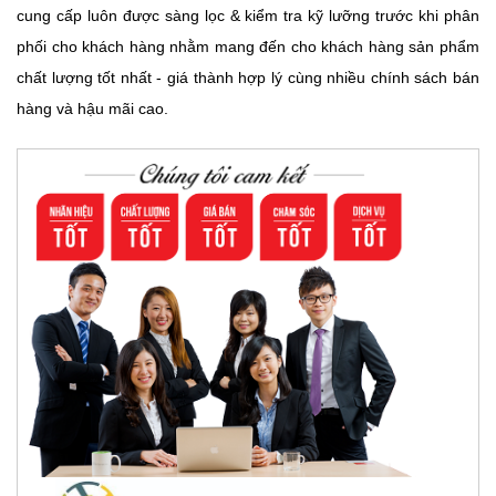
cung cấp luôn được sàng lọc & kiểm tra kỹ lưỡng trước khi phân
phối cho khách hàng nhằm mang đến cho khách hàng sản phẩm
chất lượng tốt nhất - giá thành hợp lý cùng nhiều chính sách bán
hàng và hậu mãi cao.