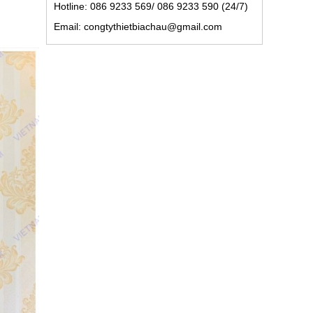
Hotline: 086 9233 569/ 086 9233 590 (24/7)
Email: congtythietbiachau@gmail.com