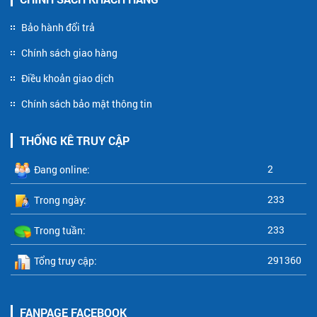
Bảo hành đổi trả
Chính sách giao hàng
Điều khoản giao dịch
Chính sách bảo mật thông tin
THỐNG KÊ TRUY CẬP
2
Đang online:
233
Trong ngày:
233
Trong tuần:
291360
Tổng truy cập:
FANPAGE FACEBOOK