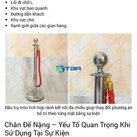
Lối đi chữ L.
Khu vực bao quanh.
Đường dẫn khách.
Khu vực chờ.
Ranh giới giữa các gian hàng.
Đầu trụ tròn tích hợp rãnh kết nối đa chiều giúp thay đổi phương án
bố trí theo từng mặt bằng sự kiện
Chân Đế Nặng – Yếu Tố Quan Trọng Khi
Sử Dụng Tại Sự Kiện