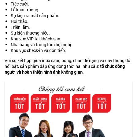
Tiệc cưới.
Lễ khai trương.
Sự kiện ra mắt sản phẩm.
Hội thảo.
Triển lãm.
Sự kiện thương hiệu.
Khu vực VIP tại khách sạn.
Nhà hàng và trung tâm hội nghị.
Khu vực check-in và đón tiếp.
Với sự kết hợp giữa inox sáng bóng, chân đế nặng và dây thừng đỏ
nổi bật, sản phẩm đáp ứng đồng thời hai nhu cầu:
tổ chức dòng
người và hoàn thiện hình ảnh không gian
.