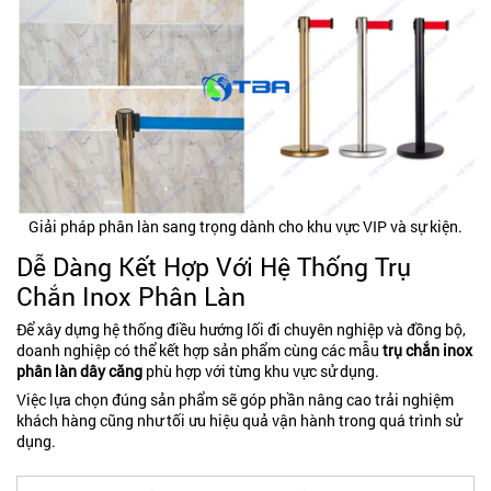
Giải pháp phân làn sang trọng dành cho khu vực VIP và sự kiện.
Dễ Dàng Kết Hợp Với Hệ Thống Trụ
Chắn Inox Phân Làn
Để xây dựng hệ thống điều hướng lối đi chuyên nghiệp và đồng bộ,
doanh nghiệp có thể kết hợp sản phẩm cùng các mẫu
trụ chắn inox
phân làn dây căng
phù hợp với từng khu vực sử dụng.
Việc lựa chọn đúng sản phẩm sẽ góp phần nâng cao trải nghiệm
khách hàng cũng như tối ưu hiệu quả vận hành trong quá trình sử
dụng.