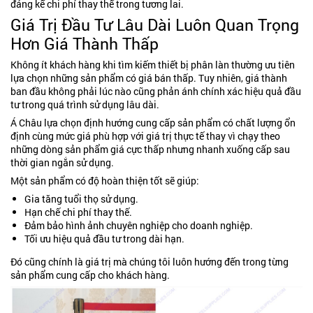
đáng kể chi phí thay thế trong tương lai.
Giá Trị Đầu Tư Lâu Dài Luôn Quan Trọng
Hơn Giá Thành Thấp
Không ít khách hàng khi tìm kiếm thiết bị phân làn thường ưu tiên
lựa chọn những sản phẩm có giá bán thấp. Tuy nhiên, giá thành
ban đầu không phải lúc nào cũng phản ánh chính xác hiệu quả đầu
tư trong quá trình sử dụng lâu dài.
Á Châu lựa chọn định hướng cung cấp sản phẩm có chất lượng ổn
định cùng mức giá phù hợp với giá trị thực tế thay vì chạy theo
những dòng sản phẩm giá cực thấp nhưng nhanh xuống cấp sau
thời gian ngắn sử dụng.
Một sản phẩm có độ hoàn thiện tốt sẽ giúp:
Gia tăng tuổi thọ sử dụng.
Hạn chế chi phí thay thế.
Đảm bảo hình ảnh chuyên nghiệp cho doanh nghiệp.
Tối ưu hiệu quả đầu tư trong dài hạn.
Đó cũng chính là giá trị mà chúng tôi luôn hướng đến trong từng
sản phẩm cung cấp cho khách hàng.