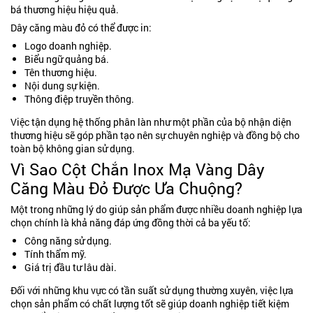
bá thương hiệu hiệu quả.
Dây căng màu đỏ có thể được in:
Logo doanh nghiệp.
Biểu ngữ quảng bá.
Tên thương hiệu.
Nội dung sự kiện.
Thông điệp truyền thông.
Việc tận dụng hệ thống phân làn như một phần của bộ nhận diện
thương hiệu sẽ góp phần tạo nên sự chuyên nghiệp và đồng bộ cho
toàn bộ không gian sử dụng.
Vì Sao Cột Chắn Inox Mạ Vàng Dây
Căng Màu Đỏ Được Ưa Chuộng?
Một trong những lý do giúp sản phẩm được nhiều doanh nghiệp lựa
chọn chính là khả năng đáp ứng đồng thời cả ba yếu tố:
Công năng sử dụng.
Tính thẩm mỹ.
Giá trị đầu tư lâu dài.
Đối với những khu vực có tần suất sử dụng thường xuyên, việc lựa
chọn sản phẩm có chất lượng tốt sẽ giúp doanh nghiệp tiết kiệm