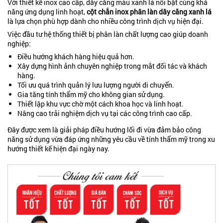
Với thiết kế inox cao cấp, dây căng màu xanh lá nổi bật cùng khả
năng ứng dụng linh hoạt,
cột chắn inox phân làn dây căng xanh lá
là lựa chọn phù hợp dành cho nhiều công trình dịch vụ hiện đại.
Việc đầu tư hệ thống thiết bị phân làn chất lượng cao giúp doanh
nghiệp:
Điều hướng khách hàng hiệu quả hơn.
Xây dựng hình ảnh chuyên nghiệp trong mắt đối tác và khách
hàng.
Tối ưu quá trình quản lý lưu lượng người di chuyển.
Gia tăng tính thẩm mỹ cho không gian sử dụng.
Thiết lập khu vực chờ một cách khoa học và linh hoạt.
Nâng cao trải nghiệm dịch vụ tại các công trình cao cấp.
Đây được xem là giải pháp điều hướng lối đi vừa đảm bảo công
năng sử dụng vừa đáp ứng những yêu cầu về tính thẩm mỹ trong xu
hướng thiết kế hiện đại ngày nay.