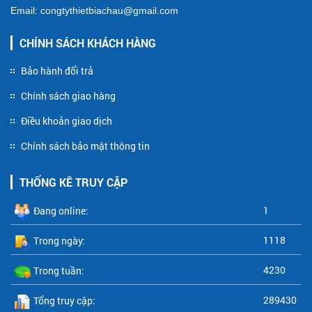
Email: congtythietbiachau@gmail.com
CHÍNH SÁCH KHÁCH HÀNG
Bảo hành đổi trả
Chính sách giao hàng
Điều khoản giao dịch
Chính sách bảo mật thông tin
THỐNG KÊ TRUY CẬP
1
Đang online:
1118
Trong ngày:
4230
Trong tuần:
289430
Tổng truy cập: