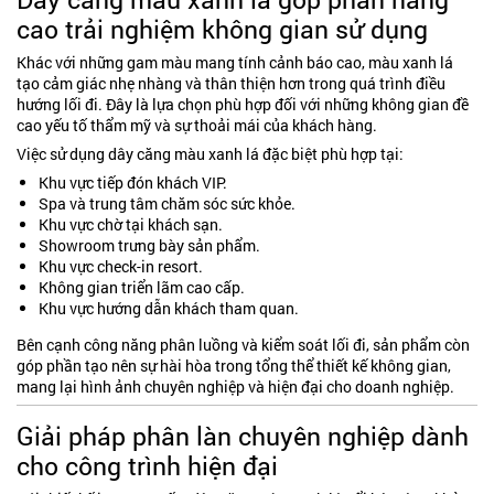
cao trải nghiệm không gian sử dụng
Khác với những gam màu mang tính cảnh báo cao, màu xanh lá
tạo cảm giác nhẹ nhàng và thân thiện hơn trong quá trình điều
hướng lối đi. Đây là lựa chọn phù hợp đối với những không gian đề
cao yếu tố thẩm mỹ và sự thoải mái của khách hàng.
Việc sử dụng dây căng màu xanh lá đặc biệt phù hợp tại:
Khu vực tiếp đón khách VIP.
Spa và trung tâm chăm sóc sức khỏe.
Khu vực chờ tại khách sạn.
Showroom trưng bày sản phẩm.
Khu vực check-in resort.
Không gian triển lãm cao cấp.
Khu vực hướng dẫn khách tham quan.
Bên cạnh công năng phân luồng và kiểm soát lối đi, sản phẩm còn
góp phần tạo nên sự hài hòa trong tổng thể thiết kế không gian,
mang lại hình ảnh chuyên nghiệp và hiện đại cho doanh nghiệp.
Giải pháp phân làn chuyên nghiệp dành
cho công trình hiện đại