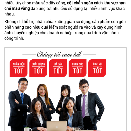
nhiều tùy chọn màu sắc dây căng,
cột chắn ngăn cách khu vực hạn
chế màu vàng
đáp ứng tốt nhu cầu sử dụng tại nhiều lĩnh vực khác
nhau.
Không chỉ hỗ trợ phân chia không gian sử dụng, sản phẩm còn góp
phần nâng cao hiệu quả kiểm soát người ra vào và xây dựng hình
ảnh chuyên nghiệp cho doanh nghiệp trong quá trình vận hành
công trình.