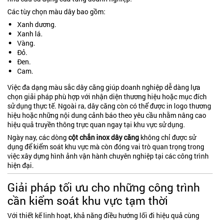
Các tùy chọn màu dây bao gồm:
Xanh dương.
Xanh lá.
Vàng.
Đỏ.
Đen.
Cam.
Việc đa dạng màu sắc dây căng giúp doanh nghiệp dễ dàng lựa
chọn giải pháp phù hợp với nhận diện thương hiệu hoặc mục đích
sử dụng thực tế. Ngoài ra, dây căng còn có thể được in logo thương
hiệu hoặc những nội dung cảnh báo theo yêu cầu nhằm nâng cao
hiệu quả truyền thông trực quan ngay tại khu vực sử dụng.
Ngày nay, các dòng
cột chắn inox dây căng
không chỉ được sử
dụng để kiểm soát khu vực mà còn đóng vai trò quan trọng trong
việc xây dựng hình ảnh vận hành chuyên nghiệp tại các công trình
hiện đại.
Giải pháp tối ưu cho những công trình
cần kiểm soát khu vực tạm thời
Với thiết kế linh hoạt, khả năng điều hướng lối đi hiệu quả cùng