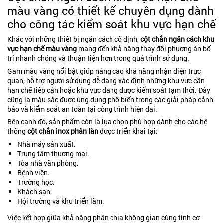
màu vàng có thiết kế chuyên dụng dành
cho công tác kiểm soát khu vực hạn chế
Khác với những thiết bị ngăn cách cố định,
cột chắn ngăn cách khu
vực hạn chế màu vàng
mang đến khả năng thay đổi phương án bố
trí nhanh chóng và thuận tiện hơn trong quá trình sử dụng.
Gam màu vàng nổi bật giúp nâng cao khả năng nhận diện trực
quan, hỗ trợ người sử dụng dễ dàng xác định những khu vực cần
hạn chế tiếp cận hoặc khu vực đang được kiểm soát tạm thời. Đây
cũng là màu sắc được ứng dụng phổ biến trong các giải pháp cảnh
báo và kiểm soát an toàn tại công trình hiện đại.
Bên cạnh đó, sản phẩm còn là lựa chọn phù hợp dành cho các hệ
thống
cột chắn inox phân làn
được triển khai tại:
Nhà máy sản xuất.
Trung tâm thương mại.
Tòa nhà văn phòng.
Bệnh viện.
Trường học.
Khách sạn.
Hội trường và khu triển lãm.
Việc kết hợp giữa khả năng phân chia không gian cùng tính cơ