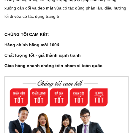
xuống cân đối và đẹp mắt vừa có tác dùng phân làn, điều hướng
lối đi vừa có tác dụng trang trí
CHÚNG TÔI CAM KẾT:
Hàng chính hãng mới 100&
Chất lượng tốt - giá thành cạnh tranh
Giao hàng nhanh chóng trên phạm vi toàn quốc