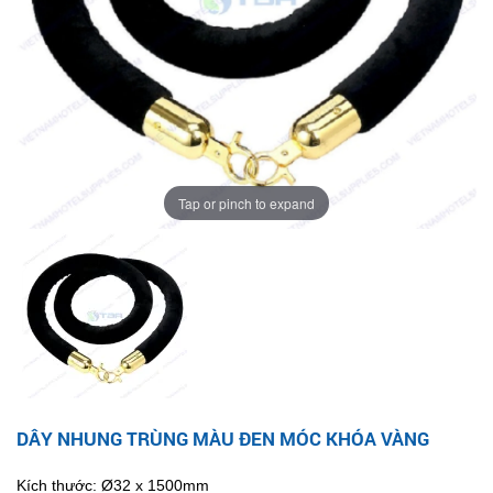
Tap or pinch to expand
DÂY NHUNG TRÙNG MÀU ĐEN MÓC KHÓA VÀNG
Kích thước: Ø32 x 1500mm