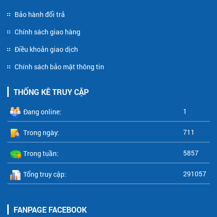
Bảo hành đổi trả
Chính sách giao hàng
Điều khoản giao dịch
Chính sách bảo mật thông tin
THỐNG KÊ TRUY CẬP
1
Đang online:
711
Trong ngày:
5857
Trong tuần:
291057
Tổng truy cập:
FANPAGE FACEBOOK