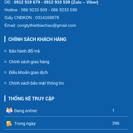
DĐ :
0912 919 679 - 0912 910 539 (Zalo – Viber)
Hotline : 086 9233 569 - 086 9233 590
Giấy CNĐKDN : 0314168878
Email: congtythietbiachau@gmail.com
CHÍNH SÁCH KHÁCH HÀNG
Bảo hành đổi trả
Chính sách giao hàng
Điều khoản giao dịch
Chính sách bảo mật thông tin
THỐNG KÊ TRUY CẬP
1
Đang online:
396
Trong ngày: