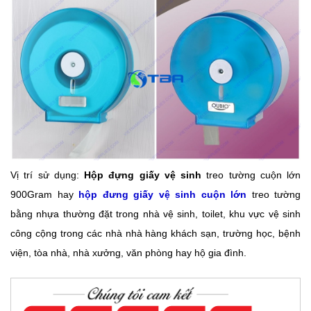
Vị trí sử dụng:
Hộp đựng giấy vệ sinh
treo tường cuộn lớn
900Gram hay
hộp đưng giấy vệ sinh cuộn lớn
treo tường
bằng nhựa thường đặt trong nhà vệ sinh, toilet, khu vực vệ sinh
công cộng trong các nhà nhà hàng khách sạn, trường học, bệnh
viện, tòa nhà, nhà xưởng, văn phòng hay hộ gia đình.