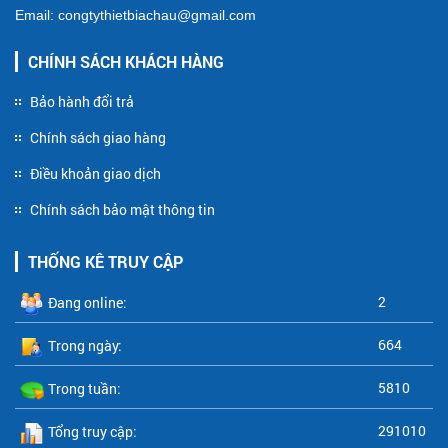
Email: congtythietbiachau@gmail.com
CHÍNH SÁCH KHÁCH HÀNG
Bảo hành đổi trả
Chính sách giao hàng
Điều khoản giao dịch
Chính sách bảo mật thông tin
THỐNG KÊ TRUY CẬP
2
Đang online:
664
Trong ngày:
5810
Trong tuần:
291010
Tổng truy cập: