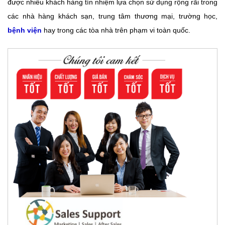
được nhiều khách hàng tín nhiệm lựa chọn sử dụng rộng rãi trong
các nhà hàng khách sạn, trung tâm thương mại, trường học,
bệnh viện
hay trong các tòa nhà trên phạm vi toàn quốc.