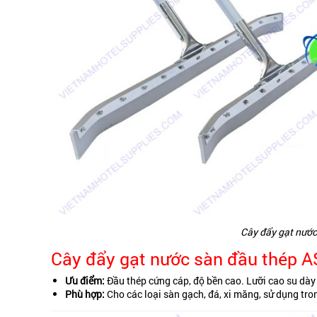
Cây đẩy gạt nước
Cây đẩy gạt nước sàn đầu thép 
Ưu điểm:
Đầu thép cứng cáp, độ bền cao. Lưỡi cao su dày
Phù hợp:
Cho các loại sàn gạch, đá, xi măng, sử dụng tr