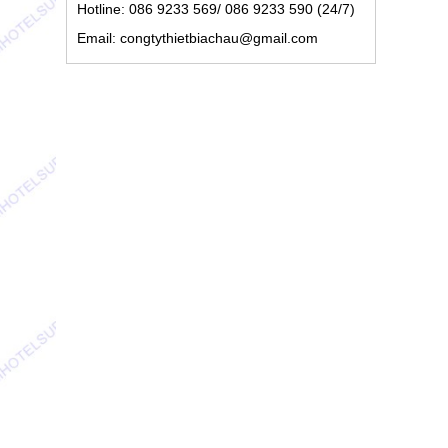
Hotline: 086 9233 569/ 086 9233 590 (24/7)
Email: congtythietbiachau@gmail.com