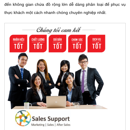
đến không gian chứa đồ rộng lớn dễ dàng phân loại để phục vụ
thực khách một cách nhanh chóng chuyên nghiệp nhất.