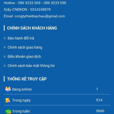
Hotline : 086 9233 569 - 086 9233 590
Giấy CNĐKDN : 0314168878
Email: congtythietbiachau@gmail.com
CHÍNH SÁCH KHÁCH HÀNG
Bảo hành đổi trả
Chính sách giao hàng
Điều khoản giao dịch
Chính sách bảo mật thông tin
THỐNG KÊ TRUY CẬP
1
Đang online:
514
Trong ngày:
5660
Trong tuần: