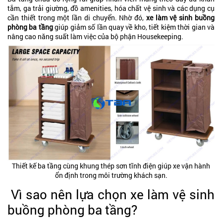
tắm, ga trải giường, đồ amenities, hóa chất vệ sinh và các dụng cụ
cần thiết trong một lần di chuyển. Nhờ đó,
xe làm vệ sinh buồng
phòng ba tầng
giúp giảm số lần quay về kho, tiết kiệm thời gian và
nâng cao năng suất làm việc của bộ phận Housekeeping.
Thiết kế ba tầng cùng khung thép sơn tĩnh điện giúp xe vận hành
ổn định trong môi trường khách sạn.
Vì sao nên lựa chọn xe làm vệ sinh
buồng phòng ba tầng?