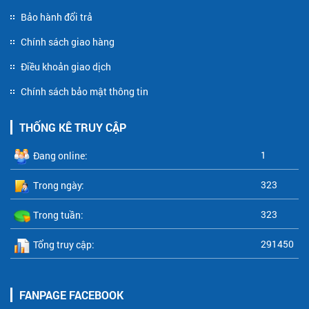
Bảo hành đổi trả
Chính sách giao hàng
Điều khoản giao dịch
Chính sách bảo mật thông tin
THỐNG KÊ TRUY CẬP
1
Đang online:
323
Trong ngày:
323
Trong tuần:
291450
Tổng truy cập:
FANPAGE FACEBOOK