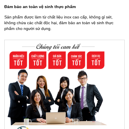
Đảm bảo an toàn vệ sinh thực phẩm
Sản phẩm được làm từ chất liệu inox cao cấp, không gỉ sét,
không chứa các chất độc hại, đảm bảo an toàn vệ sinh thực
phẩm cho người sử dụng.